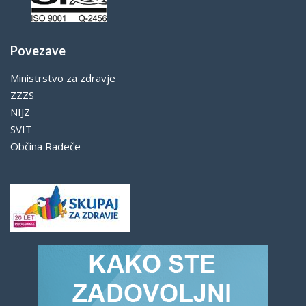
Povezave
Ministrstvo za zdravje
ZZZS
NIJZ
SVIT
Občina Radeče