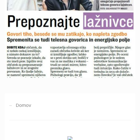
Domov